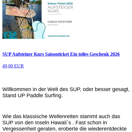
SUP Aufsteiger Kurs Saisonticket Ein tolles Geschenk 2026
49,00 EUR
Willkommen in der Welt des SUP, oder besser gesagt,
Stand UP Paddle Surfing.
Wie
das klassische Wellenreiten stammt auch das
SUP von den Inseln Hawaii`s . Fast schon in
Vergessenheit geraten, eroberte die wiederentdeckte