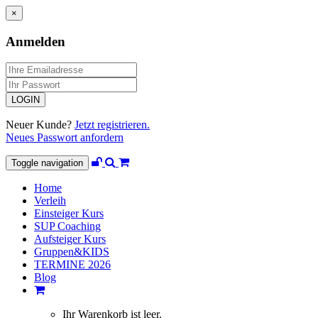
×
Anmelden
Neuer Kunde?
Jetzt registrieren.
Neues Passwort anfordern
Toggle navigation
Home
Verleih
Einsteiger Kurs
SUP Coaching
Aufsteiger Kurs
Gruppen&KIDS
TERMINE 2026
Blog
Ihr Warenkorb ist leer.