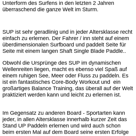
Unterform des Surfens in den letzten 2 Jahren
überraschend die ganze Welt im Sturm.
SUP ist sehr geradlinig und in jeder Altersklasse recht
einfach zu erlernen. Der Fahrer / inn steht auf einem
überdimensionalen Surfboard und paddelt Seite für
Seite mit einem langen Shaft Single Blade Paddle..
Obwohl die Ursprünge des SUP im dynamischen
Wellenreiten liegen, macht es ebenso viel Spaß auf
einem ruhigen See, Meer oder Fluss zu paddeln. Es
ist ein fantastisches Core-Body Workout und ein
großartiges Balance Training, das überall auf der Welt
praktiziert werden kann und leicht zu erlernen ist.
Im Gegensatz zu anderen Board - Sportarten kann
jeder, in allen Altersklasse innerhalb kurzer Zeit das
Stand UP Paddeln erlernen und wird auch schon
beim ersten Mal auf dem Board seine ersten Erfolge