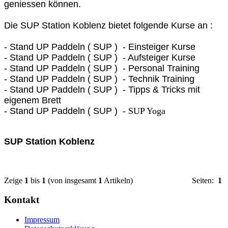
geniessen können.
Die SUP Station Koblenz bietet folgende Kurse an :
- Stand UP Paddeln ( SUP ) - Einsteiger Kurse
- Stand UP Paddeln ( SUP ) - Aufsteiger Kurse
- Stand UP Paddeln ( SUP ) - Personal Training
- Stand UP Paddeln ( SUP ) - Technik Training
- Stand UP Paddeln ( SUP ) - Tipps & Tricks mit
eigenem Brett
- Stand UP Paddeln ( SUP )
- SUP Yoga
SUP Station Koblenz
Zeige
1
bis
1
(von insgesamt
1
Artikeln)
Seiten:
1
Kontakt
Impressum